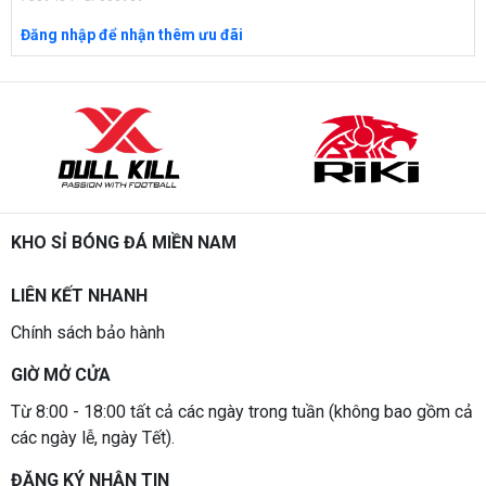
Đăng nhập để nhận thêm ưu đãi
KHO SỈ BÓNG ĐÁ MIỀN NAM
LIÊN KẾT NHANH
Chính sách bảo hành
GIỜ MỞ CỬA
Từ 8:00 - 18:00 tất cả các ngày trong tuần (không bao gồm cả
các ngày lễ, ngày Tết).
ĐĂNG KÝ NHẬN TIN